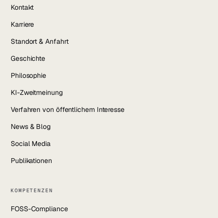
Kontakt
Karriere
Standort & Anfahrt
Geschichte
Philosophie
KI-Zweitmeinung
Verfahren von öffentlichem Interesse
News & Blog
Social Media
Publikationen
KOMPETENZEN
FOSS-Compliance