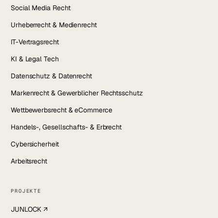
Social Media Recht
Urheberrecht & Medienrecht
IT-Vertragsrecht
KI & Legal Tech
Datenschutz & Datenrecht
Markenrecht & Gewerblicher Rechtsschutz
Wettbewerbsrecht & eCommerce
Handels-, Gesellschafts- & Erbrecht
Cybersicherheit
Arbeitsrecht
PROJEKTE
JUNLOCK ↗