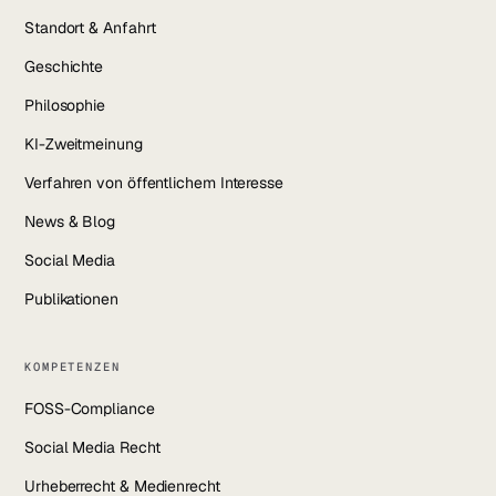
Standort & Anfahrt
Geschichte
Philosophie
KI-Zweitmeinung
Verfahren von öffentlichem Interesse
News & Blog
Social Media
Publikationen
KOMPETENZEN
FOSS-Compliance
Social Media Recht
Urheberrecht & Medienrecht