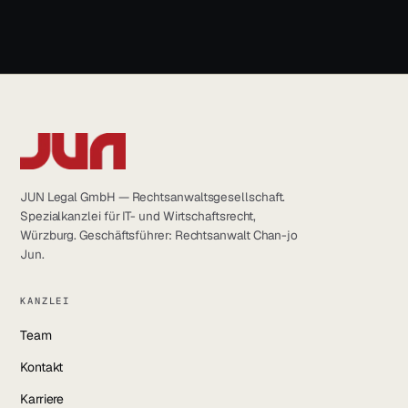
JUN Legal GmbH — Rechtsanwaltsgesellschaft.
Spezialkanzlei für IT- und Wirtschaftsrecht,
Würzburg. Geschäftsführer: Rechtsanwalt Chan-jo
Jun.
KANZLEI
Team
Kontakt
Karriere