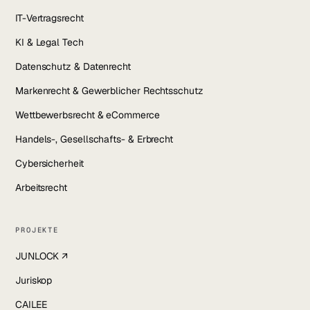
IT-Vertragsrecht
KI & Legal Tech
Datenschutz & Datenrecht
Markenrecht & Gewerblicher Rechtsschutz
Wettbewerbsrecht & eCommerce
Handels-, Gesellschafts- & Erbrecht
Cybersicherheit
Arbeitsrecht
PROJEKTE
JUNLOCK ↗
Juriskop
CAILEE