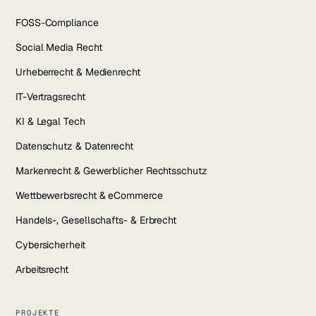
FOSS-Compliance
Social Media Recht
Urheberrecht & Medienrecht
IT-Vertragsrecht
KI & Legal Tech
Datenschutz & Datenrecht
Markenrecht & Gewerblicher Rechtsschutz
Wettbewerbsrecht & eCommerce
Handels-, Gesellschafts- & Erbrecht
Cybersicherheit
Arbeitsrecht
PROJEKTE