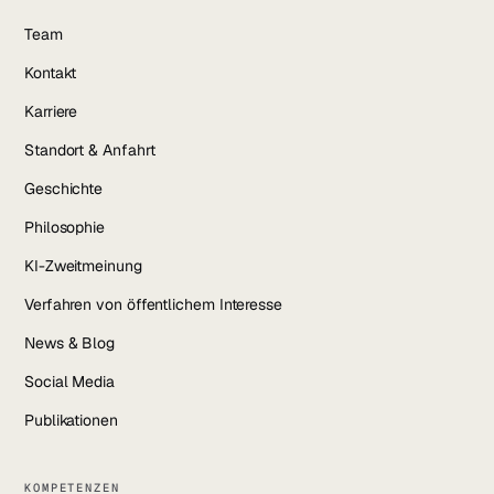
Team
Kontakt
Karriere
Standort & Anfahrt
Geschichte
Philosophie
KI-Zweitmeinung
Verfahren von öffentlichem Interesse
News & Blog
Social Media
Publikationen
KOMPETENZEN