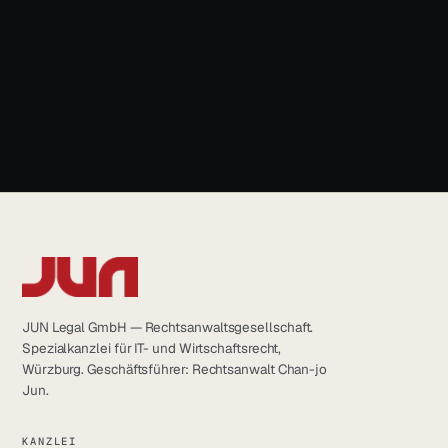
info@jun.legal
JUN Legal GmbH — Rechtsanwaltsgesellschaft.
Spezialkanzlei für IT- und Wirtschaftsrecht,
Würzburg. Geschäftsführer: Rechtsanwalt Chan-jo
Jun.
KANZLEI