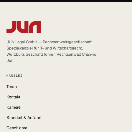
JUN Legal GmbH — Rechtsanwaltsgesellschaft.
Spezialkanzlei für IT- und Wirtschaftsrecht,
Würzburg. Geschäftsführer: Rechtsanwalt Chan-jo
Jun.
KANZLEI
Team
Kontakt
Karriere
Standort & Anfahrt
Geschichte