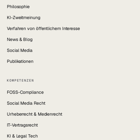
Philosophie
KI-Zweitmeinung
Verfahren von öffentlichem Interesse
News & Blog
Social Media
Publikationen
KOMPETENZEN
FOSS-Compliance
Social Media Recht
Urheberrecht & Medienrecht
IT-Vertragsrecht
KI & Legal Tech