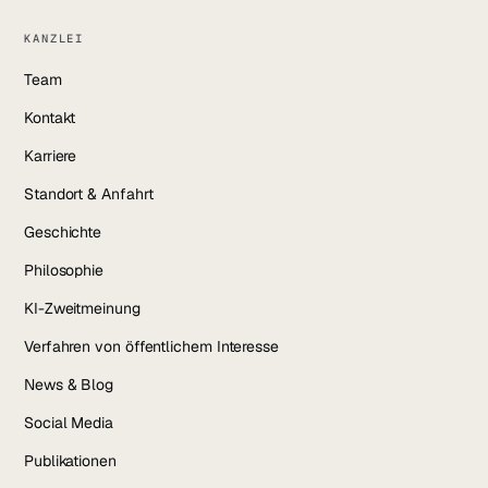
KANZLEI
Team
Kontakt
Karriere
Standort & Anfahrt
Geschichte
Philosophie
KI-Zweitmeinung
Verfahren von öffentlichem Interesse
News & Blog
Social Media
Publikationen