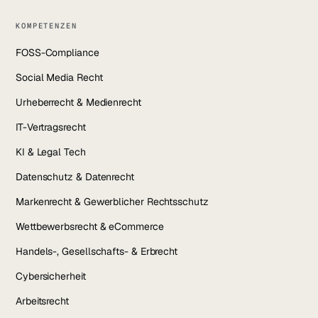
KOMPETENZEN
FOSS-Compliance
Social Media Recht
Urheberrecht & Medienrecht
IT-Vertragsrecht
KI & Legal Tech
Datenschutz & Datenrecht
Markenrecht & Gewerblicher Rechtsschutz
Wettbewerbsrecht & eCommerce
Handels-, Gesellschafts- & Erbrecht
Cybersicherheit
Arbeitsrecht