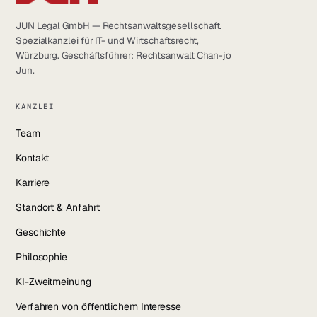
JUN Legal GmbH — Rechtsanwaltsgesellschaft.
Spezialkanzlei für IT- und Wirtschaftsrecht,
Würzburg. Geschäftsführer: Rechtsanwalt Chan-jo
Jun.
KANZLEI
Team
Kontakt
Karriere
Standort & Anfahrt
Geschichte
Philosophie
KI-Zweitmeinung
Verfahren von öffentlichem Interesse