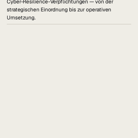
Cyber-Resilience-Verpflichtungen — von der
strategischen Einordnung bis zur operativen
Umsetzung.