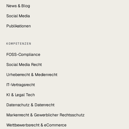
News & Blog
Social Media
Publikationen
KOMPETENZEN
FOSS-Compliance
Social Media Recht
Urheberrecht & Medienrecht
IT-Vertragsrecht
KI & Legal Tech
Datenschutz & Datenrecht
Markenrecht & Gewerblicher Rechtsschutz
Wettbewerbsrecht & eCommerce