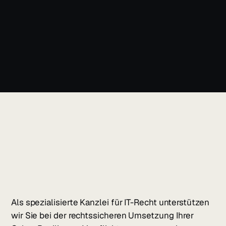
Als spezialisierte Kanzlei für IT-Recht unterstützen
wir Sie bei der rechtssicheren Umsetzung Ihrer