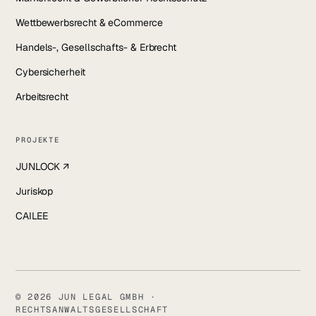
Wettbewerbsrecht & eCommerce
Handels-, Gesellschafts- & Erbrecht
Cybersicherheit
Arbeitsrecht
PROJEKTE
JUNLOCK ↗
Juriskop
CAILEE
© 2026 JUN LEGAL GMBH ·
RECHTSANWALTSGESELLSCHAFT