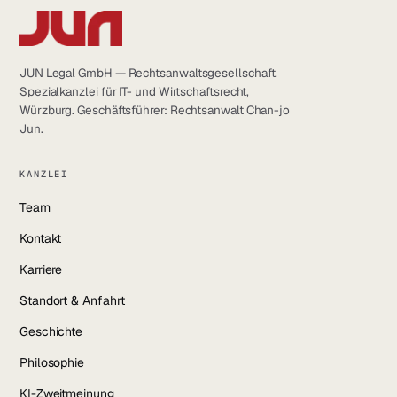
JUN Legal GmbH — Rechtsanwaltsgesellschaft.
Spezialkanzlei für IT- und Wirtschaftsrecht,
Würzburg. Geschäftsführer: Rechtsanwalt Chan-jo
Jun.
KANZLEI
Team
Kontakt
Karriere
Standort & Anfahrt
Geschichte
Philosophie
KI-Zweitmeinung