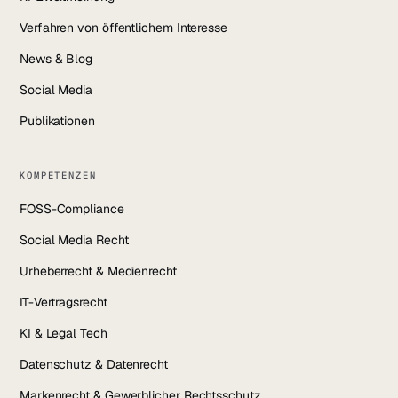
Verfahren von öffentlichem Interesse
News & Blog
Social Media
Publikationen
KOMPETENZEN
FOSS-Compliance
Social Media Recht
Urheberrecht & Medienrecht
IT-Vertragsrecht
KI & Legal Tech
Datenschutz & Datenrecht
Markenrecht & Gewerblicher Rechtsschutz