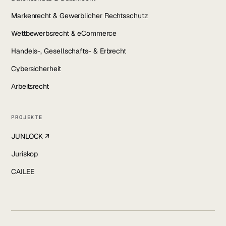
Markenrecht & Gewerblicher Rechtsschutz
Wettbewerbsrecht & eCommerce
Handels-, Gesellschafts- & Erbrecht
Cybersicherheit
Arbeitsrecht
PROJEKTE
JUNLOCK ↗
Juriskop
CAILEE