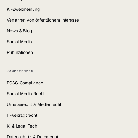
KI-Zweitmeinung
Verfahren von öffentlichem Interesse
News & Blog
Social Media
Publikationen
KOMPETENZEN
FOSS-Compliance
Social Media Recht
Urheberrecht & Medienrecht
IT-Vertragsrecht
KI & Legal Tech
Datenschutz & Datenrecht