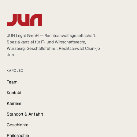
JUN Legal GmbH — Rechtsanwaltsgesellschaft.
Spezialkanzlei für IT- und Wirtschaftsrecht,
Würzburg. Geschäftsführer: Rechtsanwalt Chan-jo
Jun.
KANZLEI
Team
Kontakt
Karriere
Standort & Anfahrt
Geschichte
Philosophie