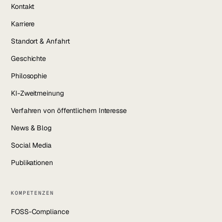
Kontakt
Karriere
Standort & Anfahrt
Geschichte
Philosophie
KI-Zweitmeinung
Verfahren von öffentlichem Interesse
News & Blog
Social Media
Publikationen
KOMPETENZEN
FOSS-Compliance