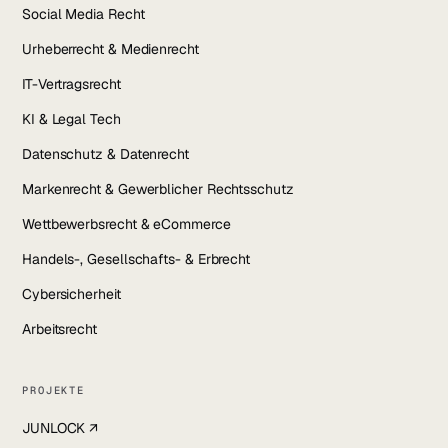
Social Media Recht
Urheberrecht & Medienrecht
IT-Vertragsrecht
KI & Legal Tech
Datenschutz & Datenrecht
Markenrecht & Gewerblicher Rechtsschutz
Wettbewerbsrecht & eCommerce
Handels-, Gesellschafts- & Erbrecht
Cybersicherheit
Arbeitsrecht
PROJEKTE
JUNLOCK ↗