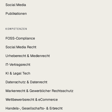
Social Media
Publikationen
KOMPETENZEN
FOSS-Compliance
Social Media Recht
Urheberrecht & Medienrecht
IT-Vertragsrecht
KI & Legal Tech
Datenschutz & Datenrecht
Markenrecht & Gewerblicher Rechtsschutz
Wettbewerbsrecht & eCommerce
Handels-, Gesellschafts- & Erbrecht