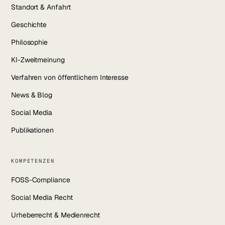
Standort & Anfahrt
Geschichte
Philosophie
KI-Zweitmeinung
Verfahren von öffentlichem Interesse
News & Blog
Social Media
Publikationen
KOMPETENZEN
FOSS-Compliance
Social Media Recht
Urheberrecht & Medienrecht