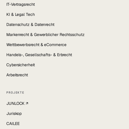
IT-Vertragsrecht
KI & Legal Tech
Datenschutz & Datenrecht
Markenrecht & Gewerblicher Rechtsschutz
Wettbewerbsrecht & eCommerce
Handels-, Gesellschafts- & Erbrecht
Cybersicherheit
Arbeitsrecht
PROJEKTE
JUNLOCK ↗
Juriskop
CAILEE