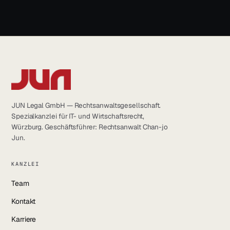
JUN Legal GmbH — Rechtsanwaltsgesellschaft.
Spezialkanzlei für IT- und Wirtschaftsrecht,
Würzburg. Geschäftsführer: Rechtsanwalt Chan-jo
Jun.
KANZLEI
Team
Kontakt
Karriere