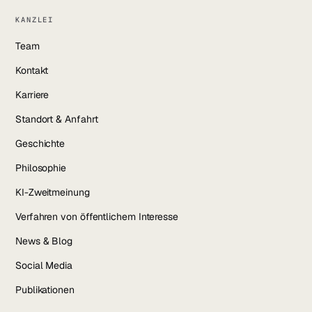
KANZLEI
Team
Kontakt
Karriere
Standort & Anfahrt
Geschichte
Philosophie
KI-Zweitmeinung
Verfahren von öffentlichem Interesse
News & Blog
Social Media
Publikationen