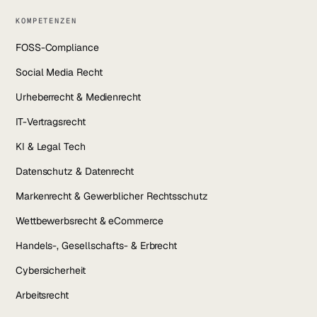
KOMPETENZEN
FOSS-Compliance
Social Media Recht
Urheberrecht & Medienrecht
IT-Vertragsrecht
KI & Legal Tech
Datenschutz & Datenrecht
Markenrecht & Gewerblicher Rechtsschutz
Wettbewerbsrecht & eCommerce
Handels-, Gesellschafts- & Erbrecht
Cybersicherheit
Arbeitsrecht