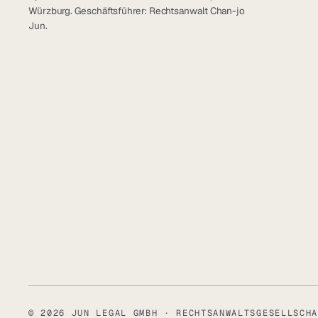
Würzburg. Geschäftsführer: Rechtsanwalt Chan-jo
Jun.
© 2026 JUN LEGAL GMBH · RECHTSANWALTSGESELLSCHA