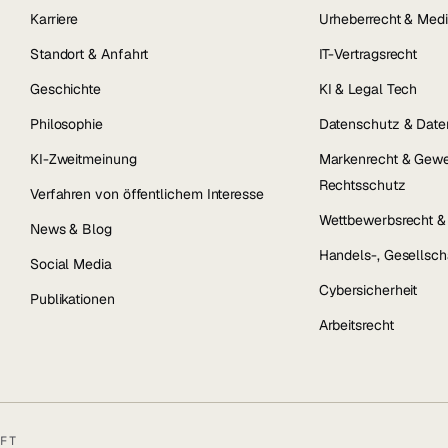
Karriere
Urheberrecht & Medi
Standort & Anfahrt
IT-Vertragsrecht
Geschichte
KI & Legal Tech
Philosophie
Datenschutz & Date
KI-Zweitmeinung
Markenrecht & Gewe
Rechtsschutz
Verfahren von öffentlichem Interesse
Wettbewerbsrecht 
News & Blog
Handels-, Gesellsch
Social Media
Cybersicherheit
Publikationen
Arbeitsrecht
FT