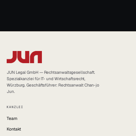
info@jun.legal
JUN Legal GmbH — Rechtsanwaltsgesellschaft.
Spezialkanzlei für IT- und Wirtschaftsrecht,
Würzburg. Geschäftsführer: Rechtsanwalt Chan-jo
Jun.
KANZLEI
Team
Kontakt