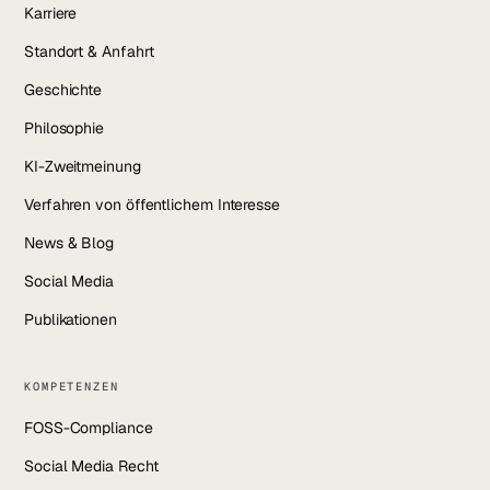
Karriere
Standort & Anfahrt
Geschichte
Philosophie
KI-Zweitmeinung
Verfahren von öffentlichem Interesse
News & Blog
Social Media
Publikationen
KOMPETENZEN
FOSS-Compliance
Social Media Recht