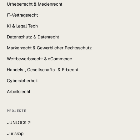
Urheberrecht & Medienrecht
IT-Vertragsrecht
KI & Legal Tech
Datenschutz & Datenrecht
Markenrecht & Gewerblicher Rechtsschutz
Wettbewerbsrecht & eCommerce
Handels-, Gesellschafts- & Erbrecht
Cybersicherheit
Arbeitsrecht
PROJEKTE
JUNLOCK ↗
Juriskop