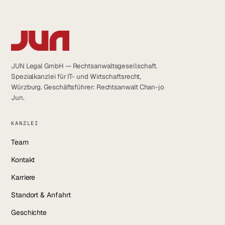
JUN Legal GmbH — Rechtsanwaltsgesellschaft.
Spezialkanzlei für IT- und Wirtschaftsrecht,
Würzburg. Geschäftsführer: Rechtsanwalt Chan-jo
Jun.
KANZLEI
Team
Kontakt
Karriere
Standort & Anfahrt
Geschichte