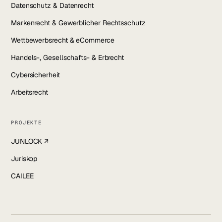
Datenschutz & Datenrecht
Markenrecht & Gewerblicher Rechtsschutz
Wettbewerbsrecht & eCommerce
Handels-, Gesellschafts- & Erbrecht
Cybersicherheit
Arbeitsrecht
PROJEKTE
JUNLOCK ↗
Juriskop
CAILEE