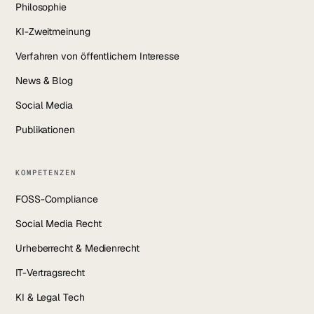
Philosophie
KI-Zweitmeinung
Verfahren von öffentlichem Interesse
News & Blog
Social Media
Publikationen
KOMPETENZEN
FOSS-Compliance
Social Media Recht
Urheberrecht & Medienrecht
IT-Vertragsrecht
KI & Legal Tech