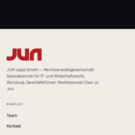
info@jun.legal
JUN Legal GmbH — Rechtsanwaltsgesellschaft.
Spezialkanzlei für IT- und Wirtschaftsrecht,
Würzburg. Geschäftsführer: Rechtsanwalt Chan-jo
Jun.
KANZLEI
Team
Kontakt