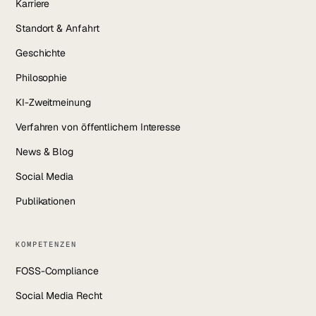
Karriere
Standort & Anfahrt
Geschichte
Philosophie
KI-Zweitmeinung
Verfahren von öffentlichem Interesse
News & Blog
Social Media
Publikationen
KOMPETENZEN
FOSS-Compliance
Social Media Recht