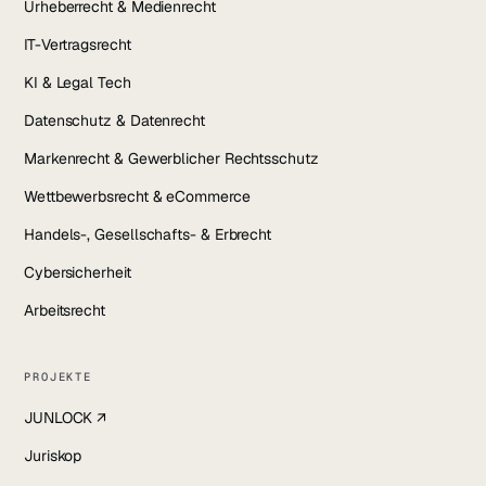
Urheberrecht & Medienrecht
IT-Vertragsrecht
KI & Legal Tech
Datenschutz & Datenrecht
Markenrecht & Gewerblicher Rechtsschutz
Wettbewerbsrecht & eCommerce
Handels-, Gesellschafts- & Erbrecht
Cybersicherheit
Arbeitsrecht
PROJEKTE
JUNLOCK ↗
Juriskop