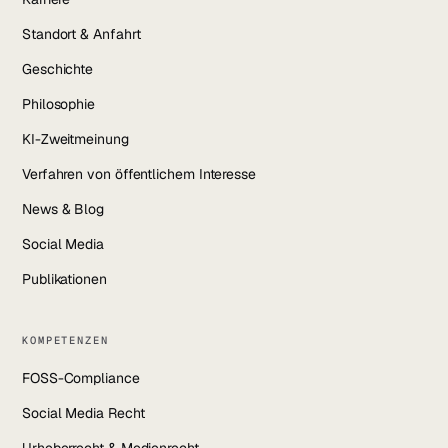
Standort & Anfahrt
Geschichte
Philosophie
KI-Zweitmeinung
Verfahren von öffentlichem Interesse
News & Blog
Social Media
Publikationen
KOMPETENZEN
FOSS-Compliance
Social Media Recht