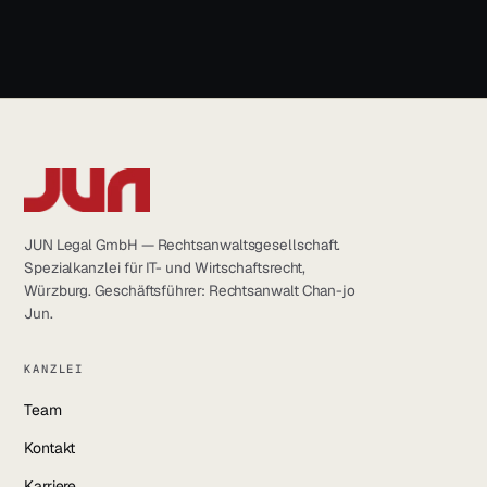
info@jun.legal
JUN Legal GmbH — Rechtsanwaltsgesellschaft.
Spezialkanzlei für IT- und Wirtschaftsrecht,
Würzburg. Geschäftsführer: Rechtsanwalt Chan-jo
Jun.
KANZLEI
Team
Kontakt
Karriere