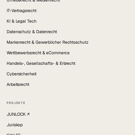
Urheberrecht & Medienrecht
IT-Vertragsrecht
KI & Legal Tech
Datenschutz & Datenrecht
Markenrecht & Gewerblicher Rechtsschutz
Wettbewerbsrecht & eCommerce
Handels-, Gesellschafts- & Erbrecht
Cybersicherheit
Arbeitsrecht
PROJEKTE
JUNLOCK ↗
Juriskop