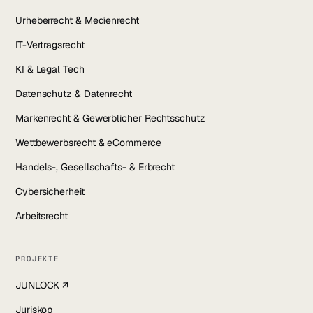
Urheberrecht & Medienrecht
IT-Vertragsrecht
KI & Legal Tech
Datenschutz & Datenrecht
Markenrecht & Gewerblicher Rechtsschutz
Wettbewerbsrecht & eCommerce
Handels-, Gesellschafts- & Erbrecht
Cybersicherheit
Arbeitsrecht
PROJEKTE
JUNLOCK ↗
Juriskop