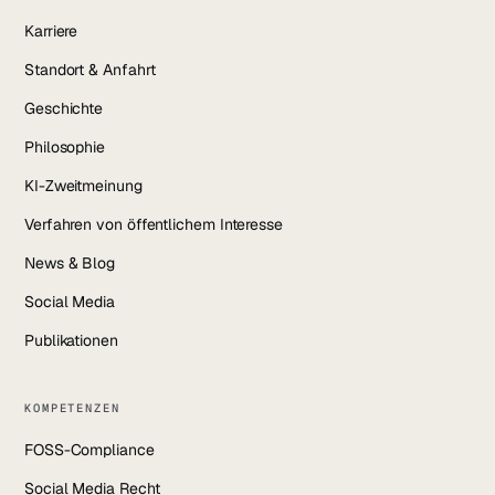
Karriere
Standort & Anfahrt
Geschichte
Philosophie
KI-Zweitmeinung
Verfahren von öffentlichem Interesse
News & Blog
Social Media
Publikationen
KOMPETENZEN
FOSS-Compliance
Social Media Recht