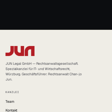
info@jun.legal
JUN Legal GmbH — Rechtsanwaltsgesellschaft.
Spezialkanzlei für IT- und Wirtschaftsrecht,
Würzburg. Geschäftsführer: Rechtsanwalt Chan-jo
Jun.
KANZLEI
Team
Kontakt