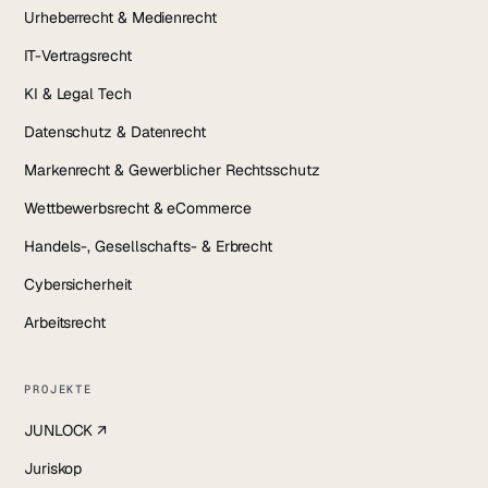
Urheberrecht & Medienrecht
IT-Vertragsrecht
KI & Legal Tech
Datenschutz & Datenrecht
Markenrecht & Gewerblicher Rechtsschutz
Wettbewerbsrecht & eCommerce
Handels-, Gesellschafts- & Erbrecht
Cybersicherheit
Arbeitsrecht
PROJEKTE
JUNLOCK ↗
Juriskop