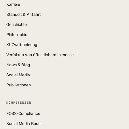
Karriere
Standort & Anfahrt
Geschichte
Philosophie
KI-Zweitmeinung
Verfahren von öffentlichem Interesse
News & Blog
Social Media
Publikationen
KOMPETENZEN
FOSS-Compliance
Social Media Recht