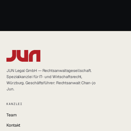
info@jun.legal
JUN Legal GmbH — Rechtsanwaltsgesellschaft.
Spezialkanzlei für IT- und Wirtschaftsrecht,
Würzburg. Geschäftsführer: Rechtsanwalt Chan-jo
Jun.
KANZLEI
Team
Kontakt