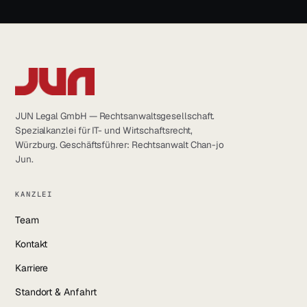
JUN Legal GmbH — Rechtsanwaltsgesellschaft.
Spezialkanzlei für IT- und Wirtschaftsrecht,
Würzburg. Geschäftsführer: Rechtsanwalt Chan-jo
Jun.
KANZLEI
Team
Kontakt
Karriere
Standort & Anfahrt