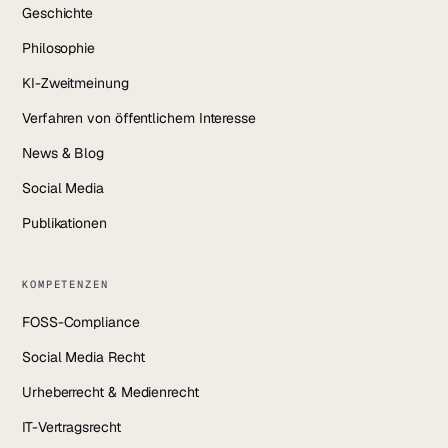
Geschichte
Philosophie
KI-Zweitmeinung
Verfahren von öffentlichem Interesse
News & Blog
Social Media
Publikationen
KOMPETENZEN
FOSS-Compliance
Social Media Recht
Urheberrecht & Medienrecht
IT-Vertragsrecht