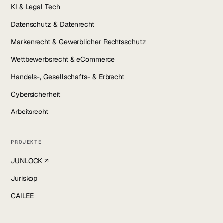
KI & Legal Tech
Datenschutz & Datenrecht
Markenrecht & Gewerblicher Rechtsschutz
Wettbewerbsrecht & eCommerce
Handels-, Gesellschafts- & Erbrecht
Cybersicherheit
Arbeitsrecht
PROJEKTE
JUNLOCK ↗
Juriskop
CAILEE