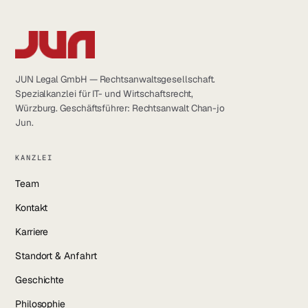
JUN Legal GmbH — Rechtsanwaltsgesellschaft.
Spezialkanzlei für IT- und Wirtschaftsrecht,
Würzburg. Geschäftsführer: Rechtsanwalt Chan-jo
Jun.
KANZLEI
Team
Kontakt
Karriere
Standort & Anfahrt
Geschichte
Philosophie