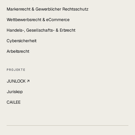
Markenrecht & Gewerblicher Rechtsschutz
Wettbewerbsrecht & eCommerce
Handels-, Gesellschafts- & Erbrecht
Cybersicherheit
Arbeitsrecht
PROJEKTE
JUNLOCK ↗
Juriskop
CAILEE