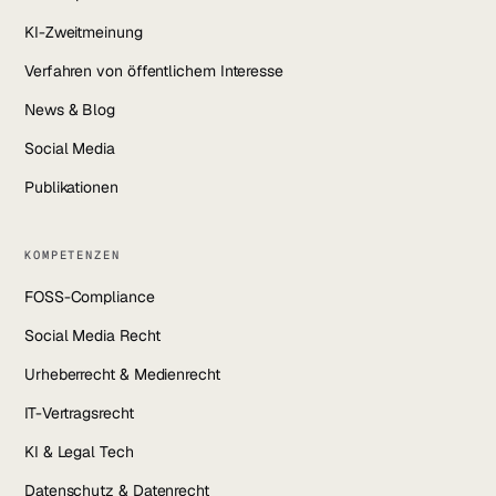
KI-Zweitmeinung
Verfahren von öffentlichem Interesse
News & Blog
Social Media
Publikationen
KOMPETENZEN
FOSS-Compliance
Social Media Recht
Urheberrecht & Medienrecht
IT-Vertragsrecht
KI & Legal Tech
Datenschutz & Datenrecht