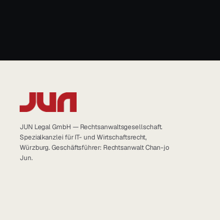
JUN Legal GmbH — Rechtsanwaltsgesellschaft.
Spezialkanzlei für IT- und Wirtschaftsrecht,
Würzburg. Geschäftsführer: Rechtsanwalt Chan-jo
Jun.