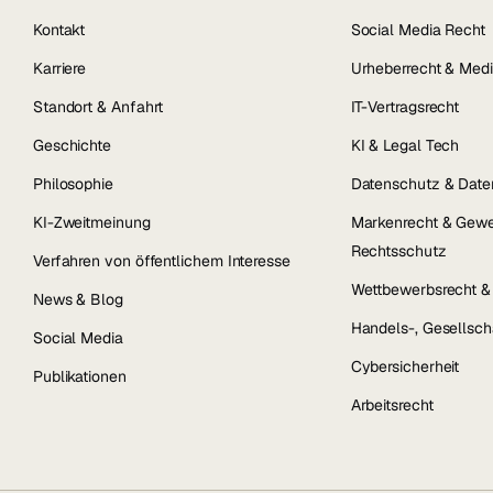
Kontakt
Social Media Recht
Karriere
Urheberrecht & Medi
Standort & Anfahrt
IT-Vertragsrecht
Geschichte
KI & Legal Tech
Philosophie
Datenschutz & Date
KI-Zweitmeinung
Markenrecht & Gewe
Rechtsschutz
Verfahren von öffentlichem Interesse
Wettbewerbsrecht 
News & Blog
Handels-, Gesellsch
Social Media
Cybersicherheit
Publikationen
Arbeitsrecht