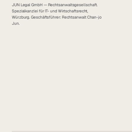
JUN Legal GmbH — Rechtsanwaltsgesellschaft.
Spezialkanzlei für IT- und Wirtschaftsrecht,
Würzburg. Geschäftsführer: Rechtsanwalt Chan-jo
Jun.