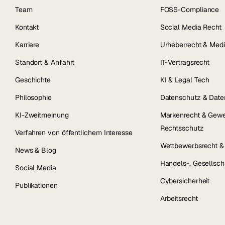
Team
FOSS-Compliance
Kontakt
Social Media Recht
Karriere
Urheberrecht & Medi
Standort & Anfahrt
IT-Vertragsrecht
Geschichte
KI & Legal Tech
Philosophie
Datenschutz & Date
KI-Zweitmeinung
Markenrecht & Gewe
Rechtsschutz
Verfahren von öffentlichem Interesse
Wettbewerbsrecht 
News & Blog
Handels-, Gesellsch
Social Media
Cybersicherheit
Publikationen
Arbeitsrecht