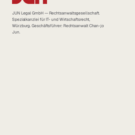
JUN Legal GmbH — Rechtsanwaltsgesellschaft.
Spezialkanzlei für IT- und Wirtschaftsrecht,
Würzburg. Geschäftsführer: Rechtsanwalt Chan-jo
Jun.