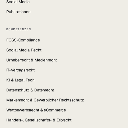
Social Media
Publikationen
KOMPETENZEN
FOSS-Compliance
Social Media Recht
Urheberrecht & Medienrecht
IT-Vertragsrecht
KI & Legal Tech
Datenschutz & Datenrecht
Markenrecht & Gewerblicher Rechtsschutz
Wettbewerbsrecht & eCommerce
Handels-, Gesellschafts- & Erbrecht