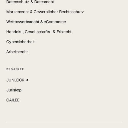
Datenschutz & Datenrecht
Markenrecht & Gewerblicher Rechtsschutz
Wettbewerbsrecht & eCommerce
Handels-, Gesellschafts- & Erbrecht
Cybersicherheit
Arbeitsrecht
PROJEKTE
JUNLOCK ↗
Juriskop
CAILEE