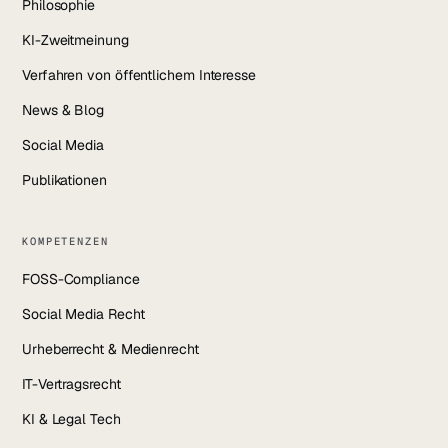
Philosophie
KI-Zweitmeinung
Verfahren von öffentlichem Interesse
News & Blog
Social Media
Publikationen
KOMPETENZEN
FOSS-Compliance
Social Media Recht
Urheberrecht & Medienrecht
IT-Vertragsrecht
KI & Legal Tech