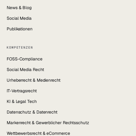
News & Blog
Social Media
Publikationen
KOMPETENZEN
FOSS-Compliance
Social Media Recht
Urheberrecht & Medienrecht
IT-Vertragsrecht
KI & Legal Tech
Datenschutz & Datenrecht
Markenrecht & Gewerblicher Rechtsschutz
Wettbewerbsrecht & eCommerce