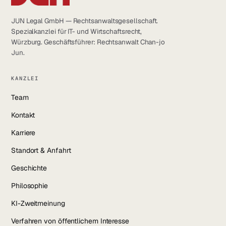
JUN Legal GmbH — Rechtsanwaltsgesellschaft.
Spezialkanzlei für IT- und Wirtschaftsrecht,
Würzburg. Geschäftsführer: Rechtsanwalt Chan-jo
Jun.
KANZLEI
Team
Kontakt
Karriere
Standort & Anfahrt
Geschichte
Philosophie
KI-Zweitmeinung
Verfahren von öffentlichem Interesse