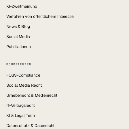
KI-Zweitmeinung
Verfahren von öffentlichem Interesse
News & Blog
Social Media
Publikationen
KOMPETENZEN
FOSS-Compliance
Social Media Recht
Urheberrecht & Medienrecht
IT-Vertragsrecht
KI & Legal Tech
Datenschutz & Datenrecht