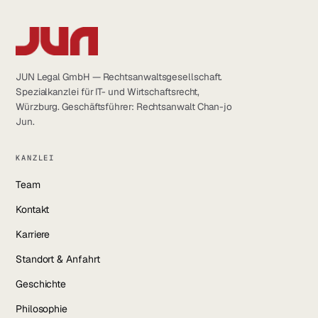
JUN Legal GmbH — Rechtsanwaltsgesellschaft.
Spezialkanzlei für IT- und Wirtschaftsrecht,
Würzburg. Geschäftsführer: Rechtsanwalt Chan-jo
Jun.
KANZLEI
Team
Kontakt
Karriere
Standort & Anfahrt
Geschichte
Philosophie