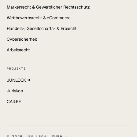
Markenrecht & Gewerblicher Rechtsschutz
Wettbewerbsrecht & eCommerce
Handels-, Gesellschafts- & Erbrecht
Cybersicherheit
Arbeitsrecht
PROJEKTE
JUNLOCK ↗
Juriskop
CAILEE
© 2026 JUN LEGAL GMBH ·