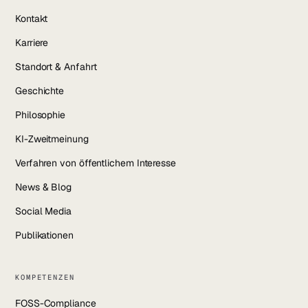
Kontakt
Karriere
Standort & Anfahrt
Geschichte
Philosophie
KI-Zweitmeinung
Verfahren von öffentlichem Interesse
News & Blog
Social Media
Publikationen
KOMPETENZEN
FOSS-Compliance