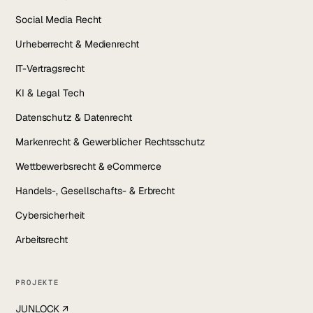
Social Media Recht
Urheberrecht & Medienrecht
IT-Vertragsrecht
KI & Legal Tech
Datenschutz & Datenrecht
Markenrecht & Gewerblicher Rechtsschutz
Wettbewerbsrecht & eCommerce
Handels-, Gesellschafts- & Erbrecht
Cybersicherheit
Arbeitsrecht
PROJEKTE
JUNLOCK ↗