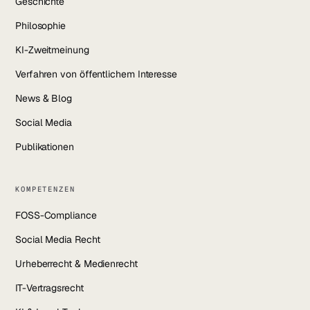
Geschichte
Philosophie
KI-Zweitmeinung
Verfahren von öffentlichem Interesse
News & Blog
Social Media
Publikationen
KOMPETENZEN
FOSS-Compliance
Social Media Recht
Urheberrecht & Medienrecht
IT-Vertragsrecht