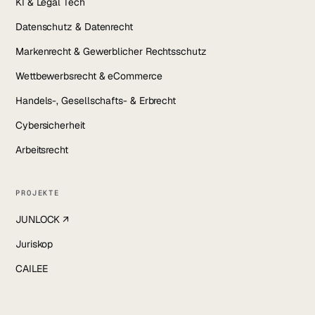
KI & Legal Tech
Datenschutz & Datenrecht
Markenrecht & Gewerblicher Rechtsschutz
Wettbewerbsrecht & eCommerce
Handels-, Gesellschafts- & Erbrecht
Cybersicherheit
Arbeitsrecht
PROJEKTE
JUNLOCK ↗
Juriskop
CAILEE