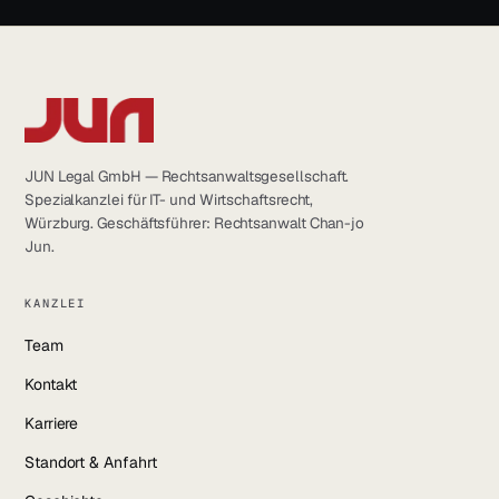
JUN Legal GmbH — Rechtsanwaltsgesellschaft.
Spezialkanzlei für IT- und Wirtschaftsrecht,
Würzburg. Geschäftsführer: Rechtsanwalt Chan-jo
Jun.
KANZLEI
Team
Kontakt
Karriere
Standort & Anfahrt