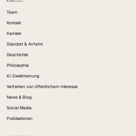
KANZLEI
Team
Kontakt
Karriere
Standort & Anfahrt
Geschichte
Philosophie
KI-Zweitmeinung
Verfahren von öffentlichem Interesse
News & Blog
Social Media
Publikationen