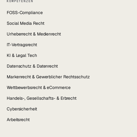
KOMPETENZEN
FOSS-Compliance
Social Media Recht
Urheberrecht & Medienrecht
IT-Vertragsrecht
KI & Legal Tech
Datenschutz & Datenrecht
Markenrecht & Gewerblicher Rechtsschutz
Wettbewerbsrecht & eCommerce
Handels-, Gesellschafts- & Erbrecht
Cybersicherheit
Arbeitsrecht