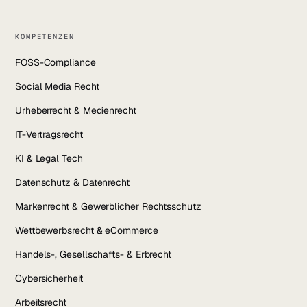
KOMPETENZEN
FOSS-Compliance
Social Media Recht
Urheberrecht & Medienrecht
IT-Vertragsrecht
KI & Legal Tech
Datenschutz & Datenrecht
Markenrecht & Gewerblicher Rechtsschutz
Wettbewerbsrecht & eCommerce
Handels-, Gesellschafts- & Erbrecht
Cybersicherheit
Arbeitsrecht