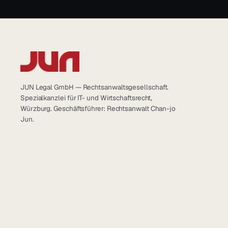
JUN Legal GmbH — Rechtsanwaltsgesellschaft.
Spezialkanzlei für IT- und Wirtschaftsrecht,
Würzburg. Geschäftsführer: Rechtsanwalt Chan-jo
Jun.