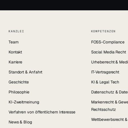
KANZLEI
KOMPETENZEN
Team
FOSS-Compliance
Kontakt
Social Media Recht
Karriere
Urheberrecht & Medi
Standort & Anfahrt
IT-Vertragsrecht
Geschichte
KI & Legal Tech
Philosophie
Datenschutz & Date
KI-Zweitmeinung
Markenrecht & Gewe
Rechtsschutz
Verfahren von öffentlichem Interesse
Wettbewerbsrecht 
News & Blog