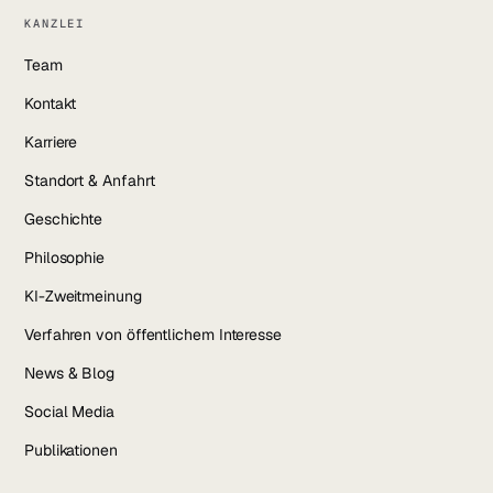
KANZLEI
Team
Kontakt
Karriere
Standort & Anfahrt
Geschichte
Philosophie
KI-Zweitmeinung
Verfahren von öffentlichem Interesse
News & Blog
Social Media
Publikationen