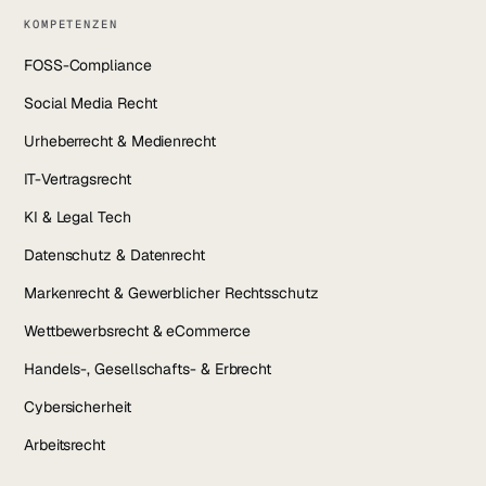
KOMPETENZEN
FOSS-Compliance
Social Media Recht
Urheberrecht & Medienrecht
IT-Vertragsrecht
KI & Legal Tech
Datenschutz & Datenrecht
Markenrecht & Gewerblicher Rechtsschutz
Wettbewerbsrecht & eCommerce
Handels-, Gesellschafts- & Erbrecht
Cybersicherheit
Arbeitsrecht