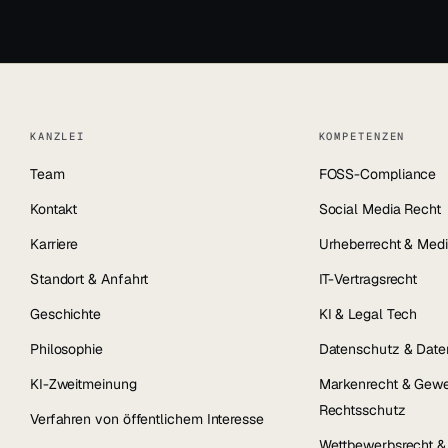
KANZLEI
KOMPETENZEN
Team
FOSS-Compliance
Kontakt
Social Media Recht
Karriere
Urheberrecht & Medi
Standort & Anfahrt
IT-Vertragsrecht
Geschichte
KI & Legal Tech
Philosophie
Datenschutz & Date
KI-Zweitmeinung
Markenrecht & Gewe
Rechtsschutz
Verfahren von öffentlichem Interesse
Wettbewerbsrecht 