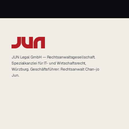
JUN Legal GmbH — Rechtsanwaltsgesellschaft.
Spezialkanzlei für IT- und Wirtschaftsrecht,
Würzburg. Geschäftsführer: Rechtsanwalt Chan-jo
Jun.