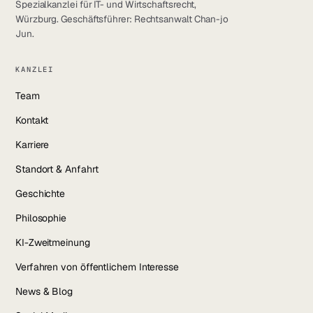
Spezialkanzlei für IT- und Wirtschaftsrecht,
Würzburg. Geschäftsführer: Rechtsanwalt Chan-jo
Jun.
KANZLEI
Team
Kontakt
Karriere
Standort & Anfahrt
Geschichte
Philosophie
KI-Zweitmeinung
Verfahren von öffentlichem Interesse
News & Blog